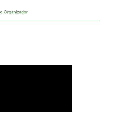
o Organizador