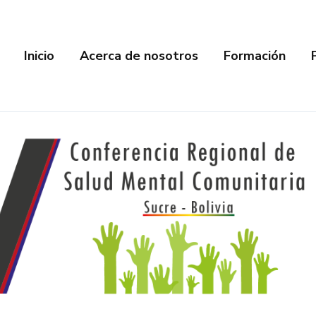
Inicio
Acerca de nosotros
Formación