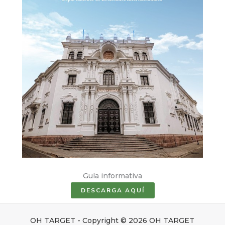
Guía informativa
DESCARGA AQUÍ
OH TARGET - Copyright © 2026 OH TARGET