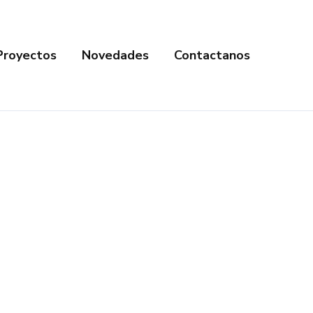
Proyectos
Novedades
Contactanos