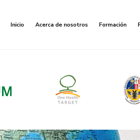
Inicio
Acerca de nosotros
Formación