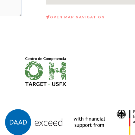
OPEN MAP NAVIGATION