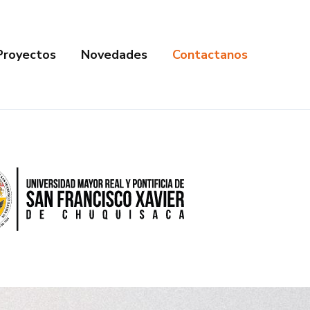
Proyectos
Novedades
Contactanos