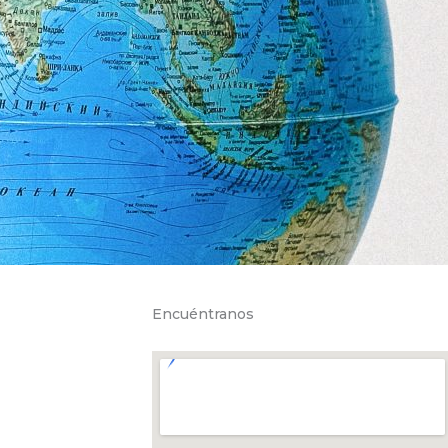
Encuéntranos