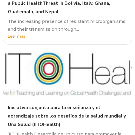
a Public HealthThreat in Bolivia, Italy, Ghana,
Guatemala, and Nepal
The increasing presence of resistant microorganisms
and their transmission through...
Leer mas
Iniciativa conjunta para la enseñanza y el
aprendizaje sobre los desafíos de la salud mundial y
Una Salud (JITOHealth)
JITOHealth Desarrollo de un curso para promover la