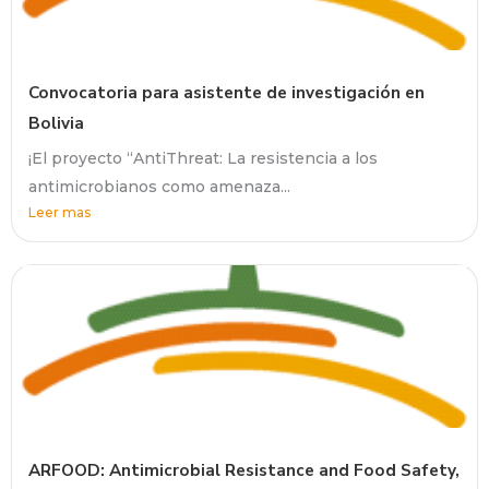
Convocatoria para asistente de investigación en
Bolivia
¡El proyecto “AntiThreat: La resistencia a los
antimicrobianos como amenaza...
Leer mas
ARFOOD: Antimicrobial Resistance and Food Safety,