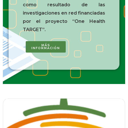
como resultado de las
investigaciones en red financiadas
por el proyecto “One Health
TARGET”.
MÁS
INFORMACIÓN