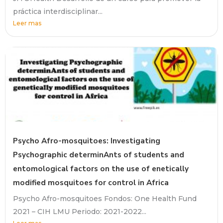
práctica interdisciplinar...
Leer mas
Psycho Afro-mosquitoes: Investigating
Psychographic determinAnts of students and
entomological factors on the use of enetically
modified mosquitoes for control in Africa
Psycho Afro-mosquitoes Fondos: One Health Fund
2021 – CIH LMU Periodo: 2021-2022...