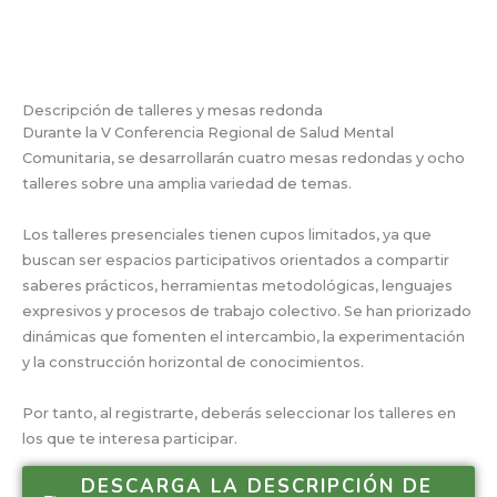
Descripción de talleres y mesas redonda
Durante la V Conferencia Regional de Salud Mental
Comunitaria, se desarrollarán cuatro mesas redondas y ocho
talleres sobre una amplia variedad de temas.
Los talleres presenciales tienen cupos limitados, ya que
buscan ser espacios participativos orientados a compartir
saberes prácticos, herramientas metodológicas, lenguajes
expresivos y procesos de trabajo colectivo. Se han priorizado
dinámicas que fomenten el intercambio, la experimentación
y la construcción horizontal de conocimientos.
Por tanto, al registrarte, deberás seleccionar los talleres en
los que te interesa participar.
DESCARGA LA DESCRIPCIÓN DE