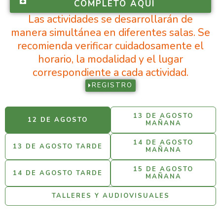
COMPLETO AQUÍ
Las actividades se desarrollarán de
manera simultánea en diferentes salas. Se
recomienda verificar cuidadosamente el
horario, la modalidad y el lugar
correspondiente a cada actividad.
REGISTRO
13 DE AGOSTO
12 DE AGOSTO
MAÑANA
14 DE AGOSTO
13 DE AGOSTO TARDE
MAÑANA
15 DE AGOSTO
14 DE AGOSTO TARDE
MAÑANA
TALLERES Y AUDIOVISUALES