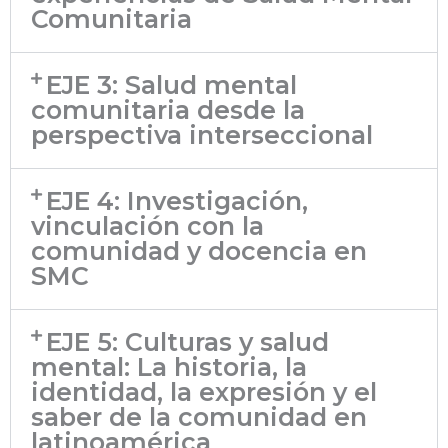
Comunitaria
EJE 3: Salud mental
comunitaria desde la
perspectiva interseccional
EJE 4: Investigación,
vinculación con la
comunidad y docencia en
SMC
EJE 5: Culturas y salud
mental: La historia, la
identidad, la expresión y el
saber de la comunidad en
latinoamérica